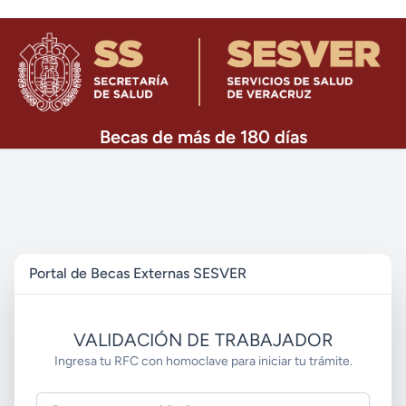
Becas de más de 180 días
Portal de Becas Externas SESVER
VALIDACIÓN DE TRABAJADOR
Ingresa tu RFC con homoclave para iniciar tu trámite.