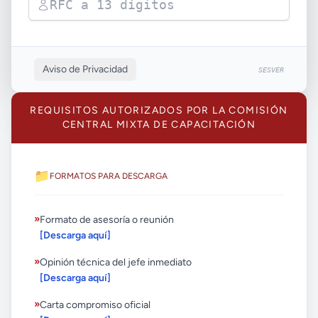
Aviso de Privacidad
SESVER
REQUISITOS AUTORIZADOS POR LA COMISIÓN
CENTRAL MIXTA DE CAPACITACIÓN
📁
FORMATOS PARA DESCARGA
»
Formato de asesoría o reunión
[Descarga aquí]
»
Opinión técnica del jefe inmediato
[Descarga aquí]
»
Carta compromiso oficial